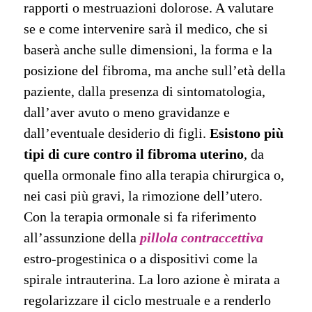
rapporti o mestruazioni dolorose. A valutare
se e come intervenire sarà il medico, che si
baserà anche sulle dimensioni, la forma e la
posizione del fibroma, ma anche sull’età della
paziente, dalla presenza di sintomatologia,
dall’aver avuto o meno gravidanze e
dall’eventuale desiderio di figli.
Esistono più
tipi di cure contro il fibroma uterino
, da
quella ormonale fino alla terapia chirurgica o,
nei casi più gravi, la rimozione dell’utero.
Con la terapia ormonale si fa riferimento
all’assunzione della
pillola contraccettiva
estro-progestinica o a dispositivi come la
spirale intrauterina. La loro azione è mirata a
regolarizzare il ciclo mestruale e a renderlo