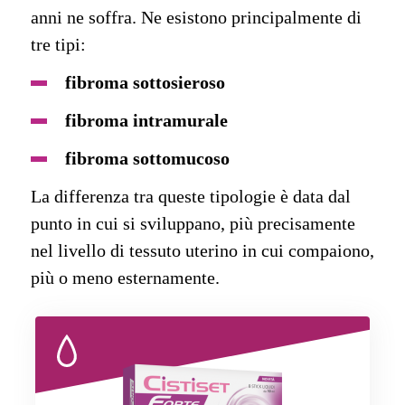
anni ne soffra. Ne esistono principalmente di
tre tipi:
fibroma sottosieroso
fibroma intramurale
fibroma sottomucoso
La differenza tra queste tipologie è data dal
punto in cui si sviluppano, più precisamente
nel livello di tessuto uterino in cui compaiono,
più o meno esternamente.