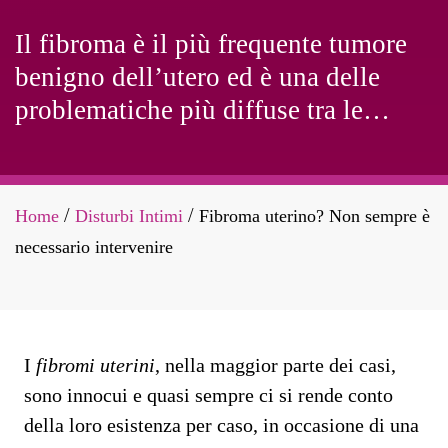
Il fibroma è il più frequente tumore
benigno dell’utero ed è una delle
problematiche più diffuse tra le
donne in età fertile.
Home
Disturbi Intimi
Fibroma uterino? Non sempre è
/
/
necessario intervenire
I
fibromi uterini
, nella maggior parte dei casi,
sono innocui e quasi sempre ci si rende conto
della loro esistenza per caso, in occasione di una