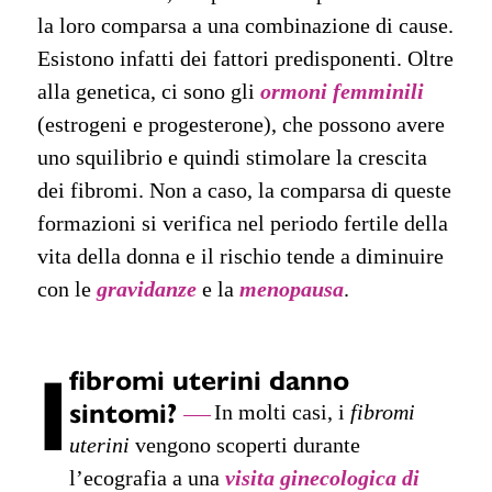
la loro comparsa a una combinazione di cause.
Esistono infatti dei fattori predisponenti. Oltre
alla genetica, ci sono gli
ormoni femminili
(estrogeni e progesterone), che possono avere
uno squilibrio e quindi stimolare la crescita
dei fibromi. Non a caso, la comparsa di queste
formazioni si verifica nel periodo fertile della
vita della donna e il rischio tende a diminuire
con le
gravidanze
e la
menopausa
.
I
fibromi uterini danno
sintomi?
In molti casi, i
fibromi
uterini
vengono scoperti durante
l’ecografia a una
visita ginecologica di