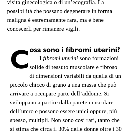
visita ginecologica o di un’ecografia. La
possibilità che possano degenerare in forma
maligna è estremamente rara, ma è bene
conoscerli per rimanere vigili.
C
osa sono i fibromi uterini?
I
fibromi uterini
sono formazioni
solide di tessuto muscolare e fibroso
di dimensioni variabili da quella di un
piccolo chicco di grano a una massa che può
arrivare a occupare parte dell’addome. Si
sviluppano a partire dalla parete muscolare
dell’utero e possono essere unici oppure, più
spesso, multipli. Non sono così rari, tanto che
si stima che circa il 30% delle donne oltre i 30