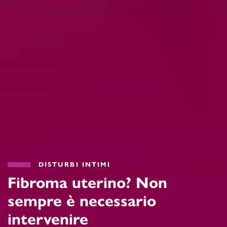
DISTURBI INTIMI
Fibroma uterino? Non
sempre è necessario
intervenire