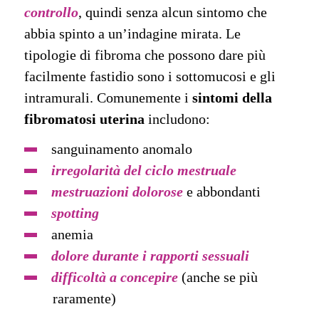
controllo
, quindi senza alcun sintomo che
abbia spinto a un’indagine mirata. Le
tipologie di fibroma che possono dare più
facilmente fastidio sono i sottomucosi e gli
intramurali. Comunemente i
sintomi della
fibromatosi uterina
includono:
sanguinamento anomalo
irregolarità del ciclo mestruale
mestruazioni dolorose
e abbondanti
spotting
anemia
dolore durante i rapporti sessuali
difficoltà a concepire
(anche se più
raramente)