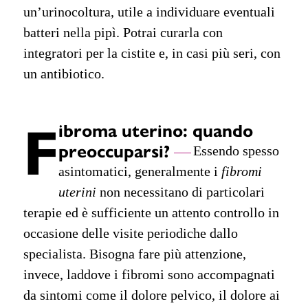
un’urinocoltura, utile a individuare eventuali
batteri nella pipì. Potrai curarla con
integratori per la cistite e, in casi più seri, con
un antibiotico.
F
ibroma uterino: quando
preoccuparsi?
Essendo spesso
asintomatici, generalmente i
fibromi
uterini
non necessitano di particolari
terapie ed è sufficiente un attento controllo in
occasione delle visite periodiche dallo
specialista. Bisogna fare più attenzione,
invece, laddove i fibromi sono accompagnati
da sintomi come il dolore pelvico, il dolore ai