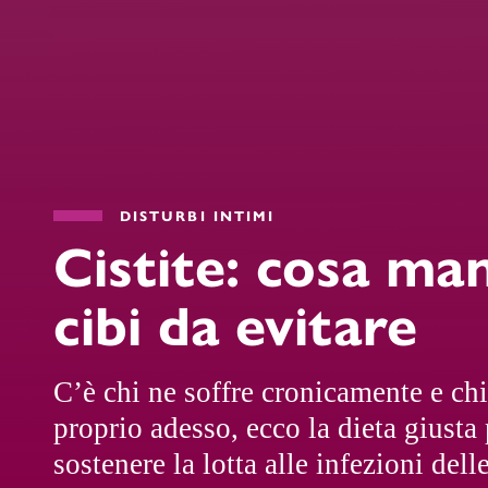
DISTURBI INTIMI
Cistite: cosa ma
cibi da evitare
C’è chi ne soffre cronicamente e chi
proprio adesso, ecco la dieta giusta 
sostenere la lotta alle infezioni delle