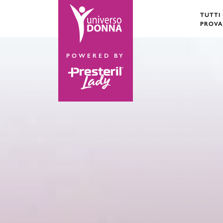
TUTTI
PROVA
POWERED BY