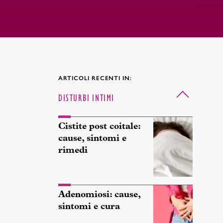
ARTICOLI RECENTI IN:
DISTURBI INTIMI
Cistite post coitale:
cause, sintomi e
rimedi
Adenomiosi: cause,
sintomi e cura