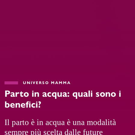
UNIVERSO MAMMA
Parto in acqua: quali sono i
benefici?
Il parto è in acqua è una modalità
sempre più scelta dalle future