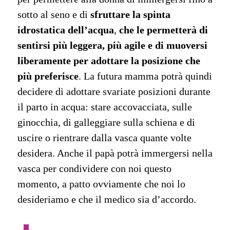
sotto al seno e di
sfruttare la spinta
idrostatica dell’acqua
,
che le permetterà di
sentirsi più leggera, più agile e di muoversi
liberamente per adottare la posizione che
più preferisce
. La futura mamma potrà quindi
decidere di adottare svariate posizioni durante
il parto in acqua: stare accovacciata, sulle
ginocchia, di galleggiare sulla schiena e di
uscire o rientrare dalla vasca quante volte
desidera. Anche il papà potrà immergersi nella
vasca per condividere con noi questo
momento, a patto ovviamente che noi lo
desideriamo e che il medico sia d’accordo.