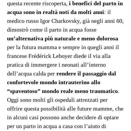
questa recente riscoperta,
i benefici del parto in
acqua sono in realtà noti da molti anni
: il
medico russo Igor Charkovsky, già negli anni 60,
dimostrò come il parto in acqua fosse
un’alternativa più naturale e meno dolorosa
per la futura mamma e sempre in quegli anni il
francese Frédérick Leboyer diede il via alla
pratica di immergere i neonati all’interno
dell’acqua calda per
rendere il passaggio dal
confortevole mondo intrauterino allo
“spaventoso” mondo reale meno traumatico
.
Oggi sono molti gli ospedali attrezzati per
offrire questa possibilità alle future mamme, che
in alcuni casi possono anche decidere di optare
per un parto in acqua a casa con l’aiuto di