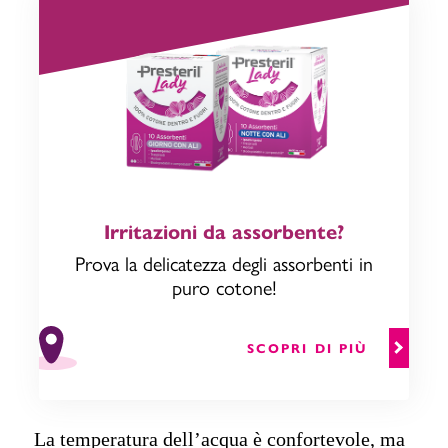
Irritazioni da assorbente?
Prova la delicatezza degli assorbenti in
puro cotone!
SCOPRI DI PIÙ
La temperatura dell’acqua è confortevole, ma