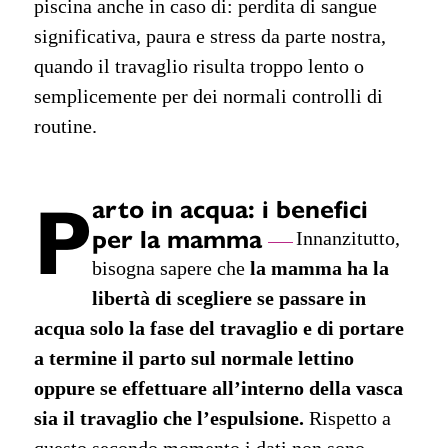
piscina anche in caso di: perdita di sangue
significativa, paura e stress da parte nostra,
quando il travaglio risulta troppo lento o
semplicemente per dei normali controlli di
routine.
P
arto in acqua: i benefici
per la mamma
Innanzitutto,
bisogna sapere che
la mamma ha la
libertà di scegliere se passare in
acqua solo la fase del travaglio e di portare
a termine il parto sul normale lettino
oppure se effettuare all’interno della vasca
sia il travaglio che l’espulsione.
Rispetto a