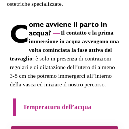
ostetriche specializzate.
C
ome avviene il parto in
acqua?
Il contatto e la prima
immersione in acqua avvengono una
volta cominciata la fase attiva del
travaglio
: è solo in presenza di contrazioni
regolari e di dilatazione dell’utero di almeno
3-5 cm che potremo immergerci all’interno
della vasca ed iniziare il nostro percorso.
Temperatura dell’acqua