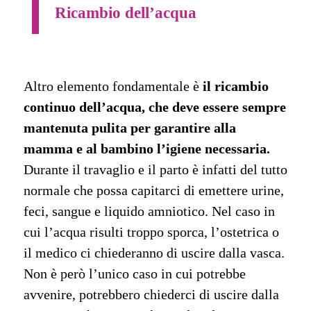
Ricambio dell’acqua
Altro elemento fondamentale è
il ricambio
continuo dell’acqua, che deve essere sempre
mantenuta pulita per garantire alla
mamma e al bambino l’igiene necessaria.
Durante il travaglio e il parto è infatti del tutto
normale che possa capitarci di emettere urine,
feci, sangue e liquido amniotico. Nel caso in
cui l’acqua risulti troppo sporca, l’ostetrica o
il medico ci chiederanno di uscire dalla vasca.
Non è però l’unico caso in cui potrebbe
avvenire, potrebbero chiederci di uscire dalla