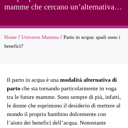
mamme che cercano un’alternativa
più naturale e meno dolorosa.
Home
Universo Mamma
Parto in acqua: quali sono i
/
/
benefici?
Il parto in acqua è una
modalità alternativa di
parto
che sta tornando particolarmente in voga
tra le future mamme. Sono sempre di più, infatti,
le donne che esprimono il desiderio di mettere al
mondo il proprio bambino dolcemente con
l’aiuto dei benefici dell’acqua. Nonostante