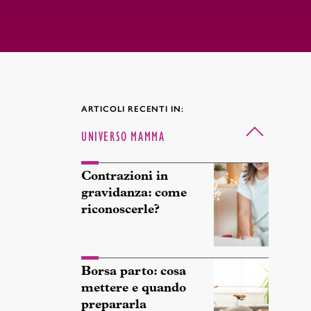
ARTICOLI RECENTI IN:
UNIVERSO MAMMA
Contrazioni in
gravidanza: come
riconoscerle?
Borsa parto: cosa
mettere e quando
prepararla