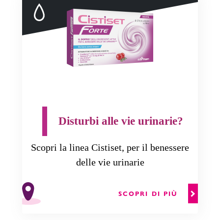
Disturbi alle vie urinarie?
Scopri la linea Cistiset, per il benessere
delle vie urinarie
SCOPRI DI PIÙ