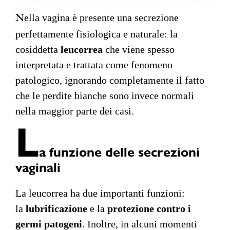
ella vagina è presente una secrezione
N
perfettamente fisiologica e naturale: la
cosiddetta
leucorrea
che viene spesso
interpretata e trattata come fenomeno
patologico, ignorando completamente il fatto
che le perdite bianche sono invece normali
nella maggior parte dei casi.
L
a funzione delle secrezioni
vaginali
La leucorrea ha due importanti funzioni:
la
lubrificazione
e la
protezione contro i
germi patogeni
. Inoltre, in alcuni momenti