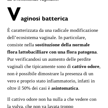
V
aginosi batterica
È caratterizzata da una radicale modificazione
dell’ecosistema vaginale. In particolare,
consiste nella
sostituzione della normale
flora lattobacilliare con una flora patogena
.
Pur verificandosi un aumento delle perdite
vaginali che tipicamente sono di
cattivo odore
,
non è possibile dimostrare la presenza di un
vero e proprio stato infiammatorio, infatti in
oltre il 50% dei casi è
asintomatica
.
Il cattivo odore non ha nulla a che vedere con
la vulva, che non va lavata troppo