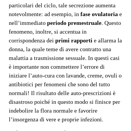
particolari del ciclo, tale secrezione aumenta
notevolmente: ad esempio, in
fase ovulatoria
e
nell’immediato
periodo premestruale
. Questo
fenomeno, inoltre, si accentua in
corrispondenza dei
primi rapporti
e allarma la
donna, la quale teme di avere contratto una
malattia a trasmissione sessuale. In questi casi
è importante non commettere l’errore di
iniziare l’auto-cura con lavande, creme, ovuli o
antibiotici per fenomeni che sono del tutto
normali! Il risultato delle auto-prescrizioni è
disastroso poiché in questo modo si finisce per
indebolire la flora normale e favorire
l’insorgenza di vere e proprie infezioni.