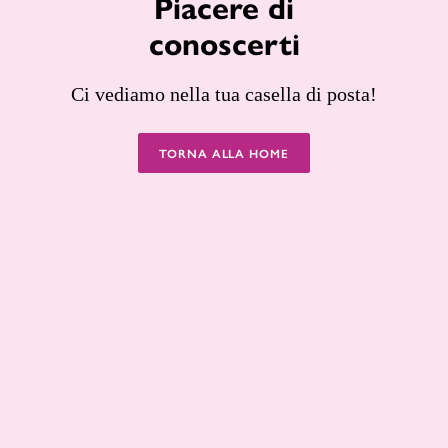
Piacere di
conoscerti
Ci vediamo nella tua casella di posta!
TORNA ALLA HOME