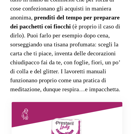
cose confezionano gli acquisti in maniera
anonima,
prenditi del tempo per preparare
dei pacchetti coi fiocchi
(è proprio il caso di
dirlo). Puoi farlo per esempio dopo cena,
sorseggiando una tisana profumata: scegli la
carta che ti piace, inventa delle decorazioni
chiudipacco fai da te, con foglie, fiori, un po’
di colla e del glitter. I lavoretti manuali
funzionano proprio come una pratica di
meditazione, dunque respira…e impacchetta.