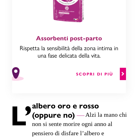
Assorbenti post-parto
Rispetta la sensibilità della zona intima in
una fase delicata della vita.
SCOPRI DI PIÙ
L’
albero oro e rosso
(oppure no)
Alzi la mano chi
non si sente morire ogni anno al
pensiero di disfare l’albero e