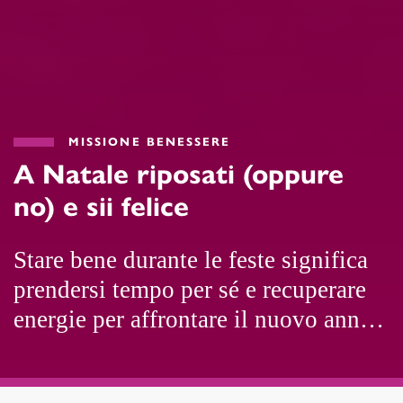
MISSIONE BENESSERE
A Natale riposati (oppure
no) e sii felice
Stare bene durante le feste significa
prendersi tempo per sé e recuperare
energie per affrontare il nuovo anno
alle porte