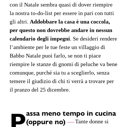
con il Natale sembra quasi di dover riempire
la nostra to-do-list per essere in pari con tutti
gli altri.
Addobbare la casa è una coccola,
per questo non dovrebbe andare in nessun
calendario degli impegni
. Se desideri rendere
l’ambiente per le tue feste un villaggio di
Babbo Natale puoi farlo, se non ti piace
riempire le stanze di gnomi di peluche va bene
comunque, purché sia tu a sceglierlo, senza
temere il giudizio di chi ti verrà a trovare per
il pranzo del 25 dicembre.
P
assa meno tempo in cucina
(oppure no)
Tante donne si