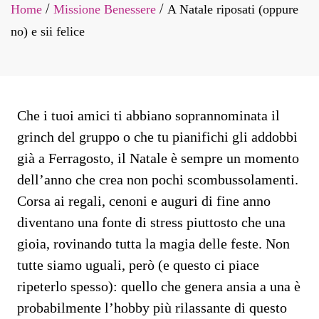
Home
Missione Benessere
A Natale riposati (oppure
/
/
no) e sii felice
Che i tuoi amici ti abbiano soprannominata il
grinch del gruppo o che tu pianifichi gli addobbi
già a Ferragosto, il Natale è sempre un momento
dell’anno che crea non pochi scombussolamenti.
Corsa ai regali, cenoni e auguri di fine anno
diventano una fonte di stress piuttosto che una
gioia, rovinando tutta la magia delle feste. Non
tutte siamo uguali, però (e questo ci piace
ripeterlo spesso): quello che genera ansia a una è
probabilmente l’hobby più rilassante di questo