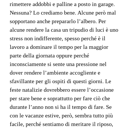
rimettere addobbi e palline a posto in garage.
Nessuna? Lo crediamo bene. Alcune però mal
sopportano anche prepararlo l’albero. Per
alcune rendere la casa un tripudio di luci è uno
stress non indifferente, spesso perché è il
lavoro a dominare il tempo per la maggior
parte della giornata oppure perché
inconsciamente si sente una pressione nel
dover rendere l’ambiente accogliente e
sfavillante per gli ospiti di questi giorni. Le
feste natalizie dovrebbero essere l’occasione
per stare bene e soprattutto per fare ciò che
durante l’anno non si ha il tempo di fare. Se
con le vacanze estive, però, sembra tutto più
facile, perché sentiamo di meritare il riposo,