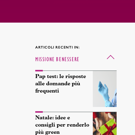
ARTICOLI RECENTI IN:
MISSIONE BENESSERE
Pap test: le risposte
alle domande più
frequenti
Natale: idee e
consigli per renderlo
più green