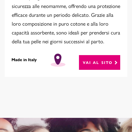
sicurezza alle neomamme, offrendo una protezione
efficace durante un periodo delicato. Grazie alla
loro composizione in puro cotone e alla loro
capacità assorbente, sono ideali per prendersi cura
della tua pelle nei giorni successivi al parto.
VAI AL SITO