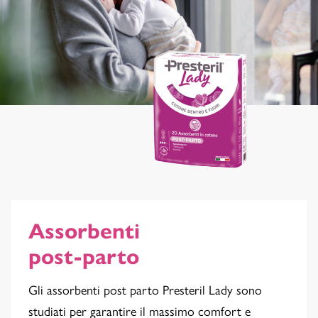
Assorbenti
post-parto
Gli assorbenti post parto Presteril Lady sono
studiati per garantire il massimo comfort e