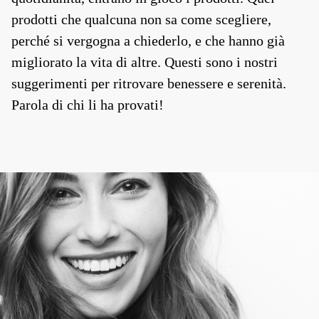
prodotti che qualcuna non sa come scegliere,
perché si vergogna a chiederlo, e che hanno già
migliorato la vita di altre. Questi sono i nostri
suggerimenti per ritrovare benessere e serenità.
Parola di chi li ha provati!