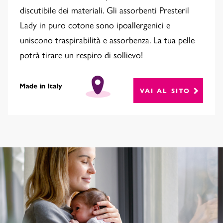
discutibile dei materiali. Gli assorbenti Presteril
Lady in puro cotone sono ipoallergenici e
uniscono traspirabilità e assorbenza. La tua pelle
potrà tirare un respiro di sollievo!
VAI AL SITO