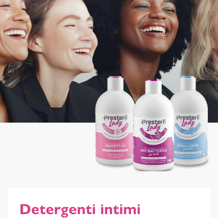
Detergenti intimi