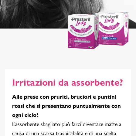
Irritazioni da assorbente?
Alle prese con pruriti, bruciori e puntini
rossi che si presentano puntualmente con
ogni ciclo?
L’assorbente sbagliato può farci diventare matte a
causa di una scarsa traspirabilità e di una scelta