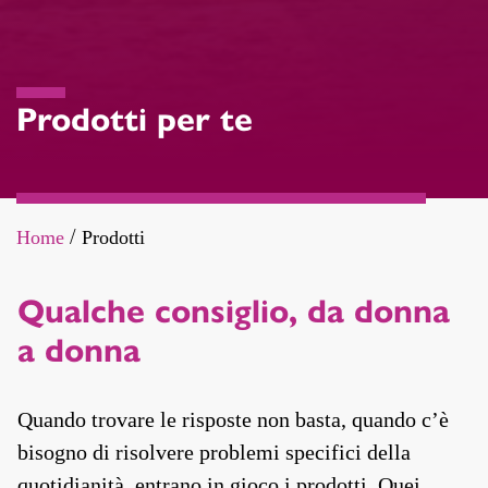
Prodotti per te
Home
Prodotti
/
Qualche consiglio, da donna
a donna
Quando trovare le risposte non basta, quando c’è
bisogno di risolvere problemi specifici della
quotidianità, entrano in gioco i prodotti. Quei