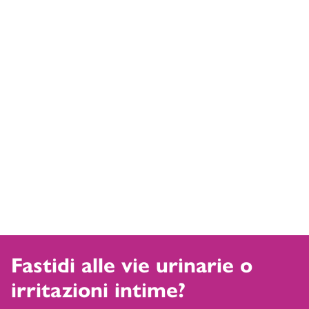
Fastidi alle vie urinarie o
irritazioni intime?