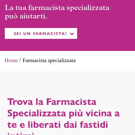
La tua farmacista specializzata
può aiutarti.
SEI UN FARMACISTA?
Home
Farmacista specializzata
/
Trova la Farmacista
Specializzata più vicina a
te e liberati dai fastidi