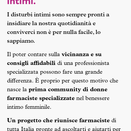
intimi.
I disturbi intimi sono sempre pronti a
insidiare la nostra quotidianità e
conviverci non è per nulla facile, lo
sappiamo.
Il poter contare sulla
vicinanza e su
consigli affidabili
di una professionista
specializzata possono fare una grande
differenza. È proprio per questo motivo che
nasce la
prima community di donne
farmaciste specializzate
nel benessere
intimo femminile.
Un progetto che riunisce farmaciste
di
tutta Italia pronte ad ascoltarti e aiutarti per