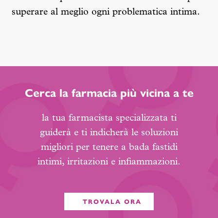
superare al meglio ogni problematica intima.
Cerca la farmacia più vicina a te
la tua farmacista specializzata ti
guiderà e ti indicherà le soluzioni
migliori per tenere a bada fastidi
intimi, irritazioni e infiammazioni.
TROVALA ORA