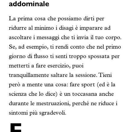
addominale
La prima cosa che possiamo dirti per
ridurre al minimo i disagi è imparare ad
ascoltare i messaggi che ti invia il tuo corpo.
Se, ad esempio, ti rendi conto che nel primo
giorno di flusso ti senti troppo spossata per
metterti a fare esercizio, puoi
tranquillamente saltare la sessione. Tieni
però a mente una cosa: fare sport (ed è la
scienza che lo dice) è un toccasana anche
durante le mestruazioni, perché ne riduce i
sintomi più sgradevoli.
F