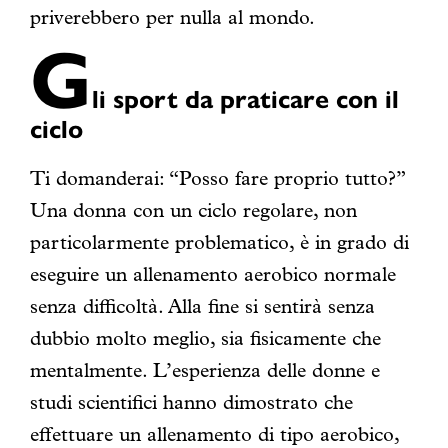
priverebbero per nulla al mondo.
G
li sport da praticare con il
ciclo
Ti domanderai:
“Posso fare proprio tutto
?”
Una
donna con un ciclo regolare, non
particolarmente problematico, è in grado di
eseguire un allenamento aerobico normale
senza difficoltà. Alla fine si sentirà senza
dubbio molto meglio, sia fisicamente che
mentalmente. L’esperienza delle donne e
studi scientifici hanno dimostrato che
effettuare un allenamento di tipo aerobico,