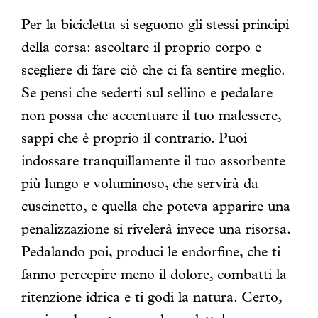
Per la bicicletta si seguono gli stessi principi
della corsa: ascoltare il proprio corpo e
scegliere di fare ciò che ci fa sentire meglio.
Se pensi che sederti sul sellino e pedalare
non possa che accentuare il tuo malessere,
sappi che è proprio il contrario. Puoi
indossare tranquillamente il tuo assorbente
più lungo e voluminoso, che servirà da
cuscinetto, e quella che poteva apparire una
penalizzazione si rivelerà invece una risorsa.
Pedalando poi, produci le endorfine, che ti
fanno percepire meno il dolore, combatti la
ritenzione idrica e ti godi la natura. Certo,