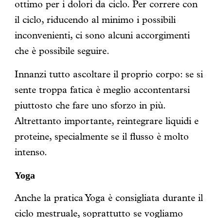
ottimo per i dolori da ciclo. Per correre con
il ciclo, riducendo al minimo i possibili
inconvenienti, ci sono alcuni accorgimenti
che è possibile seguire.
Innanzi tutto ascoltare il proprio corpo: se si
sente troppa fatica è meglio accontentarsi
piuttosto che fare uno sforzo in più.
Altrettanto importante, reintegrare liquidi e
proteine, specialmente se il flusso è molto
intenso.
Yoga
Anche la pratica Yoga è consigliata durante il
ciclo mestruale, soprattutto se vogliamo