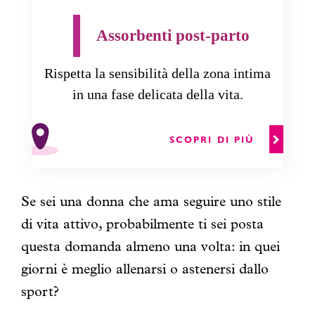
Assorbenti post-parto
Rispetta la sensibilità della zona intima
in una fase delicata della vita.
SCOPRI DI PIÙ
Se sei una donna che ama seguire uno stile
di vita attivo, probabilmente ti sei posta
questa domanda almeno una volta: in quei
giorni è meglio allenarsi o astenersi dallo
sport?