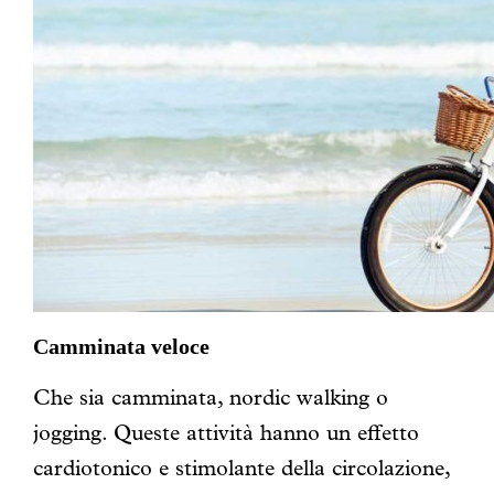
Camminata veloce
Che sia camminata, nordic walking o
jogging. Queste attività hanno un effetto
cardiotonico e stimolante della circolazione,