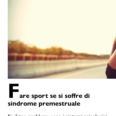
F
are sport se si soffre di
sindrome premestruale