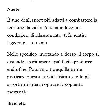
Nuoto
È uno degli sport più adatti a combattere la
tensione da ciclo: l’acqua induce una
condizione di rilassamento, ti fa sentire
leggera e a tuo agio.
Nello specifico, nuotando a dorso, il corpo si
distende e sarà ancora più facile produrre
endorfine. Possiamo tranquillamente
praticare questa attività fisica usando gli
assorbenti interni oppure la coppetta
mestruale.
Bicicletta