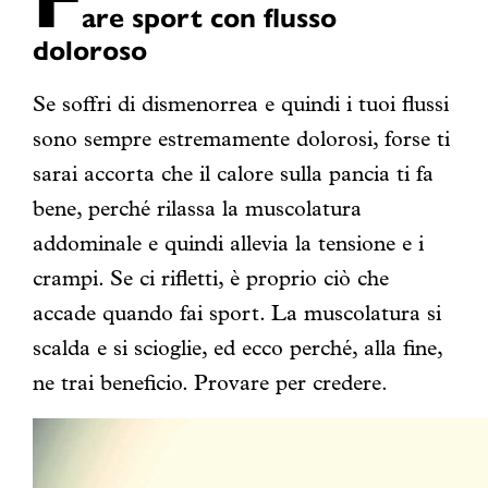
are sport con flusso
doloroso
Se soffri di dismenorrea e quindi i tuoi flussi
sono sempre estremamente dolorosi, forse ti
sarai accorta che il calore sulla pancia ti fa
bene, perché rilassa la muscolatura
addominale e quindi allevia la tensione e i
crampi. Se ci rifletti, è proprio ciò che
accade quando fai sport. La muscolatura si
scalda e si scioglie, ed ecco perché, alla fine,
ne trai beneficio. Provare per credere.