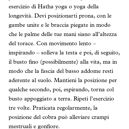
esercizio di Hatha yoga o yoga della
longevità. Devi posizionarti prona, con le
gambe unite e le braccia piegate in modo
che le palme delle tue mani siano all’altezza
del torace. Con movimento lento –
inspirando – solleva la testa e poi, di seguito,
il busto fino (possibilmente) alla vita, ma in
modo che la fascia del basso addome resti
aderente al suolo. Mantieni la posizione per
qualche secondo, poi, espirando, torna col
busto appoggiato a terra. Ripeti l’esercizio
tre volte. Praticata regolarmente, la
posizione del cobra può alleviare crampi
mestruali e gonfiore.