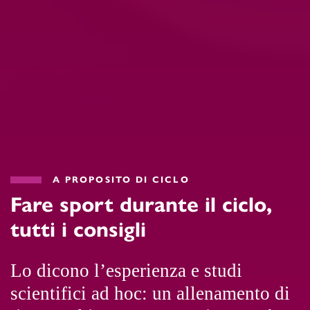
A PROPOSITO DI CICLO
Fare sport durante il ciclo,
tutti i consigli
Lo dicono l’esperienza e studi
scientifici ad hoc: un allenamento di