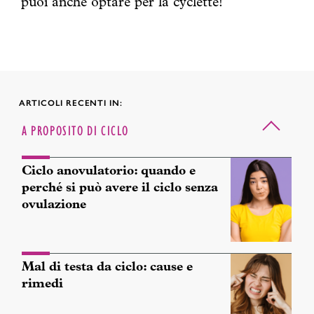
puoi anche optare per la cyclette!
ARTICOLI RECENTI IN:
A PROPOSITO DI CICLO
Ciclo anovulatorio: quando e
perché si può avere il ciclo senza
ovulazione
Mal di testa da ciclo: cause e
rimedi