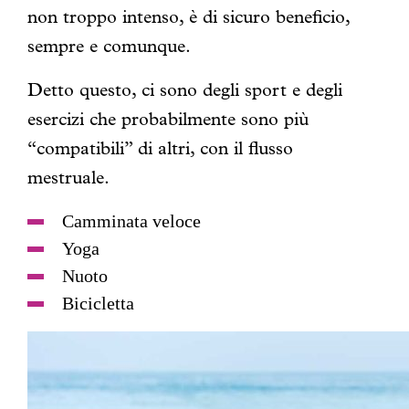
non troppo intenso, è di sicuro beneficio,
sempre e comunque.
Detto questo, ci sono degli sport e degli
esercizi che probabilmente sono più
“compatibili” di altri, con il flusso
mestruale.
Camminata veloce
Yoga
Nuoto
Bicicletta