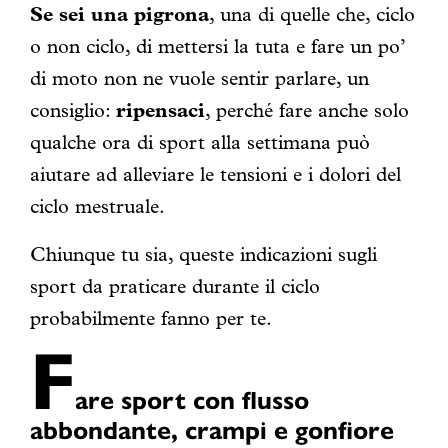
Se sei una pigrona
, una di quelle che, ciclo
o non ciclo, di mettersi la tuta e fare un po’
di moto non ne vuole sentir parlare, un
consiglio:
ripensaci
, perché fare anche solo
qualche ora di sport alla settimana può
aiutare ad alleviare le tensioni e i dolori del
ciclo mestruale.
Chiunque tu sia, queste indicazioni sugli
sport da praticare durante il ciclo
probabilmente fanno per te.
F
are sport con flusso
abbondante, crampi e gonfiore