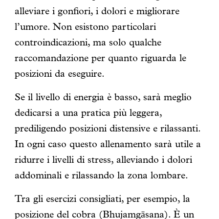
alleviare i gonfiori, i dolori e migliorare
l’umore. Non esistono particolari
controindicazioni, ma solo qualche
raccomandazione per quanto riguarda le
posizioni da eseguire.
Se il livello di energia è basso, sarà meglio
dedicarsi a una pratica più leggera,
prediligendo posizioni distensive e rilassanti.
In ogni caso questo allenamento sarà utile a
ridurre i livelli di stress, alleviando i dolori
addominali e rilassando la zona lombare.
Tra gli esercizi consigliati, per esempio, la
posizione del cobra (Bhujamgāsana). È un