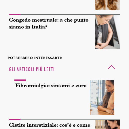
Congedo mestruale: a che punto
siamo in Italia?
POTREBBERO INTERESSARTI:
GLI ARTICOLI PIÙ LETTI
Fibromialgia: sintomi e cura
Cistite interstiziale: cos’è e come