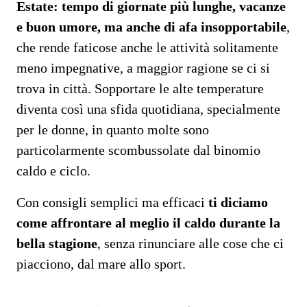
Estate: tempo di giornate più lunghe, vacanze
e buon umore, ma anche di afa insopportabile
,
che rende faticose anche le attività solitamente
meno impegnative, a maggior ragione se ci si
trova in città. Sopportare le alte temperature
diventa così una sfida quotidiana, specialmente
per le donne, in quanto molte sono
particolarmente scombussolate dal binomio
caldo e ciclo.
Con consigli semplici ma efficaci
ti diciamo
come affrontare al meglio il caldo durante la
bella stagione
, senza rinunciare alle cose che ci
piacciono, dal mare allo sport.