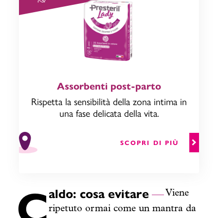
Assorbenti post-parto
Rispetta la sensibilità della zona intima in
una fase delicata della vita.
SCOPRI DI PIÙ
C
aldo: cosa evitare
Viene
ripetuto ormai come un mantra da