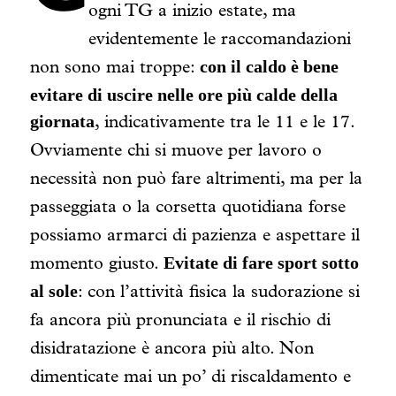
ogni TG a inizio estate, ma
evidentemente le raccomandazioni
con il caldo è bene
non sono mai troppe:
evitare di uscire nelle ore più calde della
giornata
, indicativamente tra le 11 e le 17.
Ovviamente chi si muove per lavoro o
necessità non può fare altrimenti, ma per la
passeggiata o la corsetta quotidiana forse
possiamo armarci di pazienza e aspettare il
Evitate di fare sport sotto
momento giusto.
al sole
: con l’attività fisica la sudorazione si
fa ancora più pronunciata e il rischio di
disidratazione è ancora più alto. Non
dimenticate mai un po’ di riscaldamento e