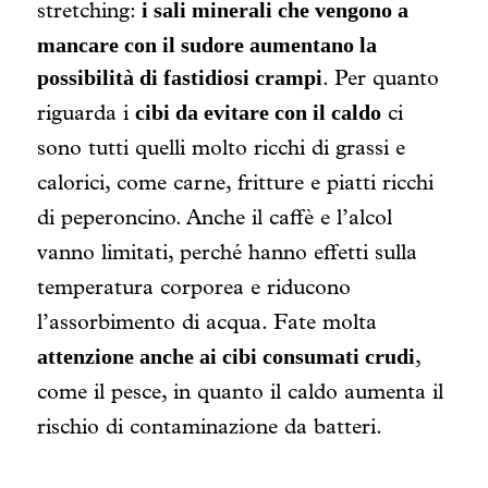
i sali minerali che vengono a
stretching:
mancare con il sudore aumentano la
possibilità di fastidiosi crampi
.
Per quanto
cibi da evitare con il caldo
riguarda i
ci
sono tutti quelli molto ricchi di grassi e
calorici, come carne, fritture e piatti ricchi
di peperoncino. Anche il caffè e l’alcol
vanno limitati, perché hanno effetti sulla
temperatura corporea e riducono
l’assorbimento di acqua. Fate molta
attenzione anche ai cibi consumati crudi
,
come il pesce, in quanto il caldo aumenta il
rischio di contaminazione da batteri.