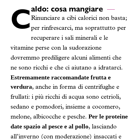
C
aldo: cosa mangiare
Rinunciare a cibi calorici non basta;
per rinfrescarci, ma soprattutto per
recuperare i sali minerali e le
vitamine perse con la sudorazione
dovremmo prediligere alcuni alimenti che
ne sono ricchi e che ci aiutano a idratarci.
Estremamente raccomandate frutta e
verdura
, anche in forma di centrifughe e
frullati: i più ricchi di acqua sono cetrioli,
sedano e pomodori, insieme a cocomero,
Per le proteine
melone, albicocche e pesche.
date spazio al pesce e al pollo
, lasciando
all’inverno (con moderazione) insaccati e