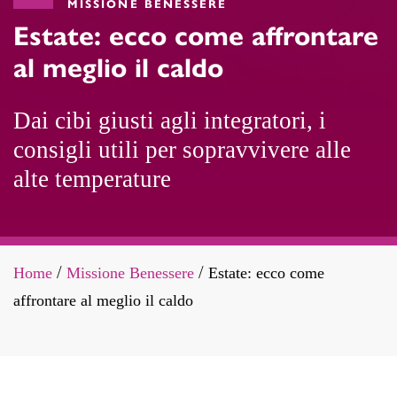
MISSIONE BENESSERE
Estate: ecco come affrontare
al meglio il caldo
Dai cibi giusti agli integratori, i
consigli utili per sopravvivere alle
alte temperature
Home
Missione Benessere
Estate: ecco come
/
/
affrontare al meglio il caldo