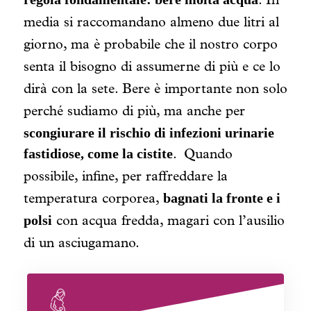
. In
media si raccomandano almeno due litri al
giorno, ma è probabile che il nostro corpo
senta il bisogno di assumerne di più e ce lo
dirà con la sete. Bere è importante non solo
perché sudiamo di più, ma anche per
scongiurare il rischio di infezioni urinarie
fastidiose, come la
cistite
.
Quando
possibile, infine, per raffreddare la
bagnati la fronte e i
temperatura corporea,
polsi
con acqua fredda, magari con l’ausilio
di un asciugamano.