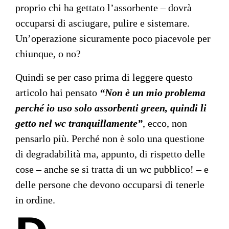
proprio chi ha gettato l’assorbente – dovrà
occuparsi di asciugare, pulire e sistemare.
Un’operazione sicuramente poco piacevole per
chiunque, o no?
Quindi se per caso prima di leggere questo
articolo hai pensato
“Non è un mio problema
perché io uso solo assorbenti green, quindi li
getto nel wc tranquillamente”
, ecco, non
pensarlo più. Perché non è solo una questione
di degradabilità ma, appunto, di rispetto delle
cose – anche se si tratta di un wc pubblico! – e
delle persone che devono occuparsi di tenerle
in ordine.
D