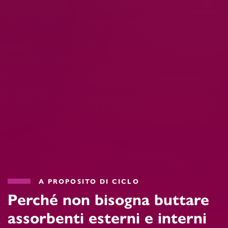
A PROPOSITO DI CICLO
Perché non bisogna buttare
assorbenti esterni e interni