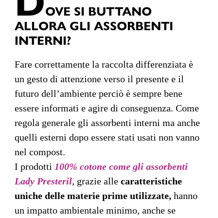
OVE SI BUTTANO
ALLORA GLI ASSORBENTI
INTERNI?
Fare correttamente la raccolta differenziata è
un gesto di attenzione verso il presente e il
futuro dell’ambiente perciò è sempre bene
essere informati e agire di conseguenza. Come
regola generale gli assorbenti interni ma anche
quelli esterni dopo essere stati usati non vanno
nel compost.
I prodotti
100% cotone come gli assorbenti
Lady Presteril
, grazie alle
caratteristiche
uniche delle materie prime utilizzate,
hanno
un impatto ambientale minimo, anche se