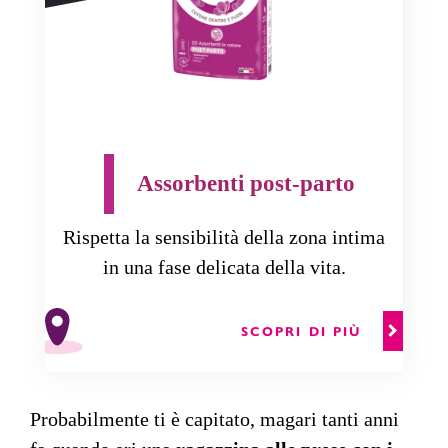
Assorbenti post-parto
Rispetta la sensibilità della zona intima
in una fase delicata della vita.
SCOPRI DI PIÙ
Probabilmente ti è capitato, magari tanti anni