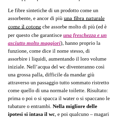
Le fibre sintetiche di un prodotto come un
assorbente, e ancor di più
una fibra naturale
che assorbe molto di più (ed è
come il cotone
per questo che garantisce
una freschezza e un
asciutto molto maggiori
), hanno proprio la
funzione, come dice il nome stesso, di
assorbire i liquidi, aumentando il loro volume
iniziale. Nell’acqua del wc diventeranno così
una grossa palla, difficile da mandar giù
attraverso un passaggio tutto sommato ristretto
come quello di una normale toilette. Risultato:
prima o poi o si spacca il water o si spaccano le
tubature o entrambi.
Nella migliore delle
ipotesi si intasa il wc
, e poi qualcuno – magari