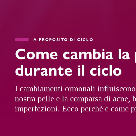
A PROPOSITO DI CICLO
Come cambia la 
durante il ciclo
I cambiamenti ormonali influiscono 
nostra pelle e la comparsa di acne, b
imperfezioni. Ecco perché e come p