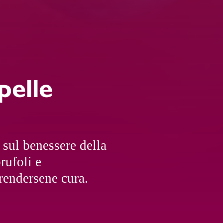
pelle
sul benessere della
rufoli e
rendersene cura.