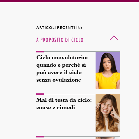
ARTICOLI RECENTI IN:
A PROPOSITO DI CICLO
Ciclo anovulatorio:
quando e perché si
può avere il ciclo
senza ovulazione
Mal di testa da ciclo:
cause e rimedi