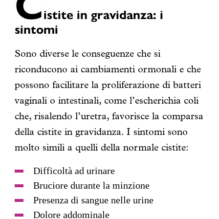
C
istite in gravidanza: i
sintomi
Sono diverse le conseguenze che si
riconducono ai cambiamenti ormonali e che
possono facilitare la proliferazione di batteri
vaginali o intestinali, come l’escherichia coli
che, risalendo l’uretra, favorisce la comparsa
della cistite in gravidanza. I sintomi sono
molto simili a quelli della normale cistite:
Difficoltà ad urinare
Bruciore durante la minzione
Presenza di sangue nelle urine
Dolore addominale