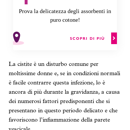
Prova la delicatezza degli assorbenti in
puro cotone!
SCOPRI DI PIÙ
La cistite è un disturbo comune per
moltissime donne e, se in condizioni normali
è facile contrarre questa infezione, lo è
ancora di più durante la gravidanza, a causa
dei numerosi fattori predisponenti che si
presentano in questo periodo delicato e che
favoriscono l’infiammazione della parete
vescicale.