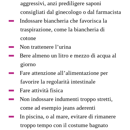
aggressivi, anzi prediligere saponi
consigliati dal ginecologo o dal farmacista
Indossare biancheria che favorisca la
traspirazione, come la biancheria di
cotone
Non trattenere l’urina
Bere almeno un litro e mezzo di acqua al
giorno
Fare attenzione all’alimentazione per
favorire la regolarità intestinale
Fare attività fisica
Non indossare indumenti troppo stretti,
come ad esempio jeans aderenti
In piscina, o al mare, evitare di rimanere
troppo tempo con il costume bagnato