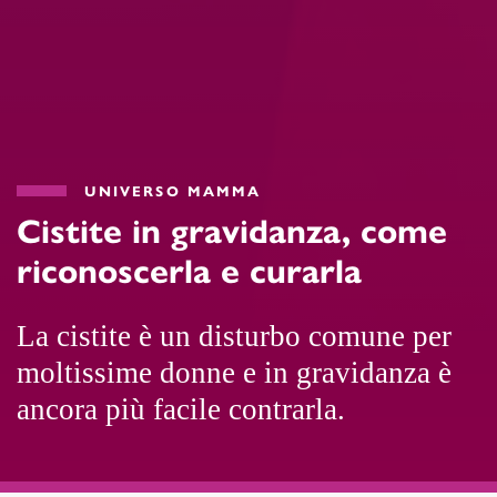
UNIVERSO MAMMA
Cistite in gravidanza, come
riconoscerla e curarla
La cistite è un disturbo comune per
moltissime donne e in gravidanza è
ancora più facile contrarla.