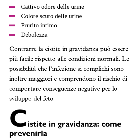
Cattivo odore delle urine
Colore scuro delle urine
Prurito intimo
Debolezza
Contrarre la cistite in gravidanza può essere
più facile rispetto alle condizioni normali. Le
possibilità che l’infezione si complichi sono
inoltre maggiori e comprendono il rischio di
comportare conseguenze negative per lo
sviluppo del feto.
C
istite in gravidanza: come
prevenirla