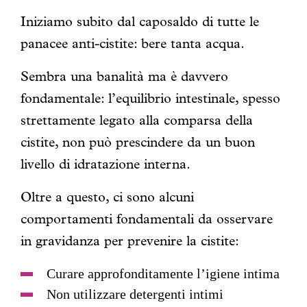
Iniziamo subito dal caposaldo di tutte le
panacee anti-cistite: bere tanta acqua.
Sembra una banalità ma è davvero
fondamentale: l’equilibrio intestinale, spesso
strettamente legato alla comparsa della
cistite, non può prescindere da un buon
livello di idratazione interna.
Oltre a questo, ci sono alcuni
comportamenti fondamentali da osservare
in gravidanza per prevenire la cistite:
Curare approfonditamente l’igiene intima
Non utilizzare detergenti intimi