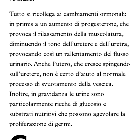
Tutto si ricollega ai cambiamenti ormonali:
in primis a un aumento di progesterone, che
provoca il rilassamento della muscolatura,
diminuendo il tono dell’uretere e dell’uretra,
provocando così un rallentamento del flusso
urinario. Anche l’utero, che cresce spingendo
sull’uretere, non è certo d’aiuto al normale
processo di svuotamento della vescica.
Inoltre, in gravidanza le urine sono
particolarmente ricche di glucosio e
substrati nutritivi che possono agevolare la
proliferazione di germi.