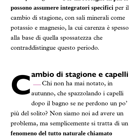
possono assumere integratori specifici
per il
cambio di stagione, con sali minerali come
potassio e magnesio, la cui carenza è spesso
alla base di quella spossatezza che
contraddistingue questo periodo.
C
ambio di stagione e capelli
Chi non ha mai notato, in
autunno, che spazzolando i capelli
dopo il bagno se ne perdono un po’
più del solito? Non siamo noi ad avere un
problema, ma semplicemente si tratta di un
fenomeno del tutto naturale chiamato