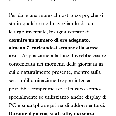
Per dare una mano al nostro corpo, che si
sta in qualche modo svegliando da un
letargo invernale, bisogna cercare di
dormire un numero di ore adeguato,
almeno 7, coricandosi sempre alla stessa
ora.
L’esposizione alla luce dovrebbe essere
concentrata nei momenti della giornata in
cui è naturalmente presente, mentre sulla
sera un’illuminazione troppo intensa
potrebbe compromettere il nostro sonno,
specialmente se utilizziamo anche display di
PC e smartphone prima di addormentarci.
Durante il giorno, sì al caffè, ma senza