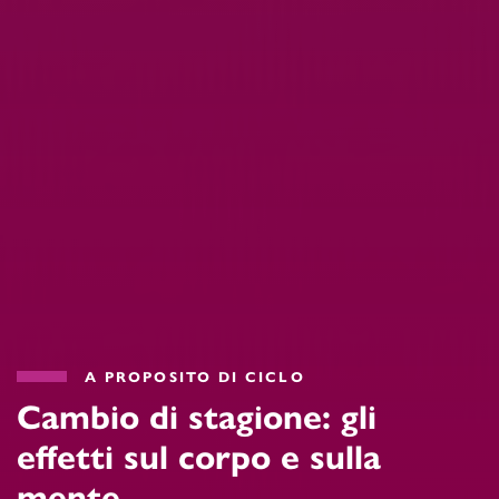
A PROPOSITO DI CICLO
Cambio di stagione: gli
effetti sul corpo e sulla
mente