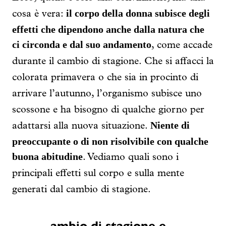
il corpo della donna subisce degli
cosa è vera:
effetti che dipendono anche dalla natura che
ci circonda e dal suo andamento
, come accade
durante il cambio di stagione. Che si affacci la
colorata primavera o che sia in procinto di
arrivare l’autunno, l’organismo subisce uno
scossone e ha bisogno di qualche giorno per
Niente di
adattarsi alla nuova situazione.
preoccupante o di non risolvibile con qualche
buona abitudine
. Vediamo quali sono i
principali effetti sul corpo e sulla mente
generati dal cambio di stagione.
ambio di stagione e