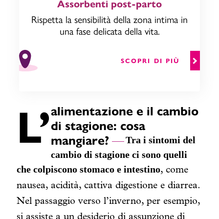
Assorbenti post-parto
Rispetta la sensibilità della zona intima in
una fase delicata della vita.
SCOPRI DI PIÙ
L’
alimentazione e il cambio
di stagione: cosa
mangiare?
Tra i sintomi del
cambio di stagione ci sono quelli
che colpiscono stomaco e intestino
, come
nausea, acidità, cattiva digestione e diarrea.
Nel passaggio verso l’inverno, per esempio,
si assiste a un desiderio di assunzione di