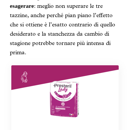
esagerare
: meglio non superare le tre
tazzine, anche perché pian piano l’effetto
che si ottiene è l’esatto contrario di quello
desiderato e la stanchezza da cambio di
stagione potrebbe tornare più intensa di
prima.