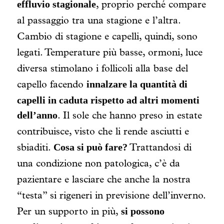
effluvio stagionale
, proprio perché compare
al passaggio tra una stagione e l’altra.
Cambio di stagione e capelli, quindi, sono
legati. Temperature più basse, ormoni, luce
diversa stimolano i follicoli alla base del
innalzare la quantità di
capello facendo
capelli in caduta rispetto ad altri momenti
dell’anno
. Il sole che hanno preso in estate
contribuisce, visto che li rende asciutti e
Cosa si può fare?
sbiaditi.
Trattandosi di
una condizione non patologica, c’è da
pazientare e lasciare che anche la nostra
“testa” si rigeneri in previsione dell’inverno.
si possono
Per un supporto in più,