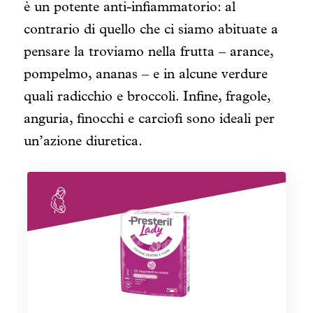
è un potente anti-infiammatorio: al
contrario di quello che ci siamo abituate a
pensare la troviamo nella frutta – arance,
pompelmo, ananas – e in alcune verdure
quali radicchio e broccoli.
Infine, fragole,
anguria, finocchi e carciofi sono ideali per
un’azione diuretica.