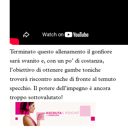
Terminato questo allenamento il gonfiore
sarà svanito e, con un po’ di costanza,
l’obiettivo di ottenere gambe toniche
troverà riscontro anche di fronte al temuto
specchio. Il potere dell’impegno è ancora
troppo sottovalutato!