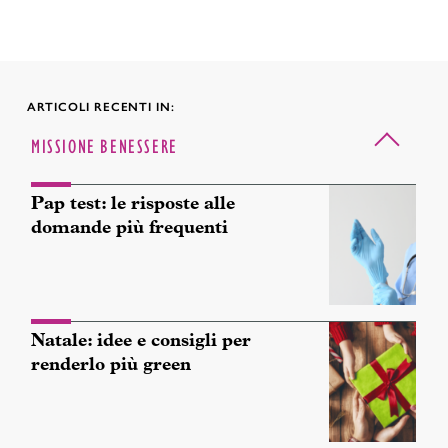
ARTICOLI RECENTI IN:
MISSIONE BENESSERE
Pap test: le risposte alle
domande più frequenti
Natale: idee e consigli per
renderlo più green