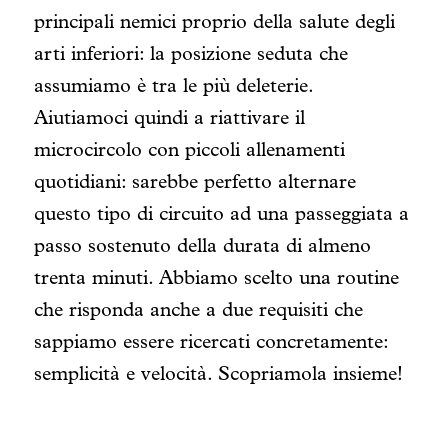
principali nemici proprio della salute degli
arti inferiori: la posizione seduta che
assumiamo è tra le più deleterie.
Aiutiamoci quindi a riattivare il
microcircolo con piccoli allenamenti
quotidiani: sarebbe perfetto alternare
questo tipo di circuito ad una passeggiata a
passo sostenuto della durata di almeno
trenta minuti.
Abbiamo scelto una routine
che risponda anche a due requisiti che
sappiamo essere ricercati concretamente:
semplicità e velocità. Scopriamola insieme!