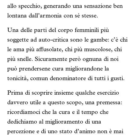
allo specchio, generando una sensazione ben
lontana dall’armonia con sé stesse.
Una delle parti del corpo femminili più
soggette ad auto-critica sono le gambe: c’è chi
le ama più affusolate, chi più muscolose, chi
più snelle. Sicuramente però ognuna di noi
può prendersene cura migliorandone la
tonicità, comun denominatore di tutti i gusti.
Prima di scoprire insieme qualche esercizio
davvero utile a questo scopo, una premessa:
ricordiamoci che la cura e il tempo che
dedichiamo al miglioramento di una
percezione e di uno stato d’animo non è mai