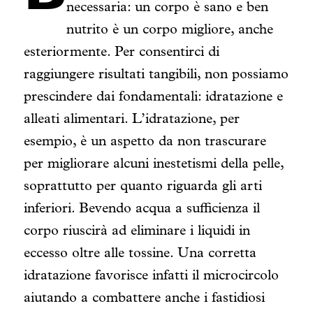
necessaria: un corpo è sano e ben
nutrito è un corpo migliore, anche
esteriormente. Per consentirci di
raggiungere risultati tangibili, non possiamo
prescindere dai fondamentali: idratazione e
alleati alimentari.
L’idratazione, per
esempio, è un aspetto da non trascurare
per migliorare alcuni inestetismi della pelle,
soprattutto per quanto riguarda gli arti
inferiori. Bevendo acqua a sufficienza il
corpo riuscirà ad eliminare i liquidi in
eccesso oltre alle tossine. Una corretta
idratazione favorisce infatti il microcircolo
aiutando a combattere anche i fastidiosi