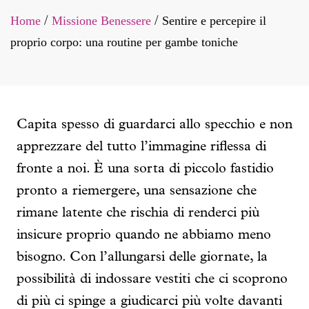
Home
Missione Benessere
Sentire e percepire il
/
/
proprio corpo: una routine per gambe toniche
Capita spesso di guardarci allo specchio e non
apprezzare del tutto l’immagine riflessa di
fronte a noi. È una sorta di piccolo fastidio
pronto a riemergere, una sensazione che
rimane latente che rischia di renderci più
insicure proprio quando ne abbiamo meno
bisogno. Con l’allungarsi delle giornate, la
possibilità di indossare vestiti che ci scoprono
di più ci spinge a giudicarci più volte davanti