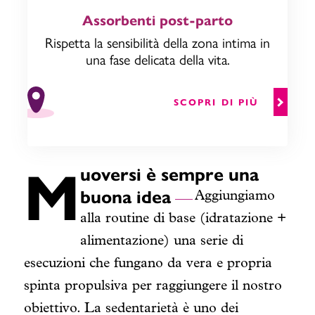
Assorbenti post-parto
Rispetta la sensibilità della zona intima in
una fase delicata della vita.
SCOPRI DI PIÙ
M
uoversi è sempre una
buona idea
Aggiungiamo
alla routine di base (idratazione +
alimentazione) una serie di
esecuzioni che fungano da vera e propria
spinta propulsiva per raggiungere il nostro
obiettivo.
La sedentarietà è uno dei