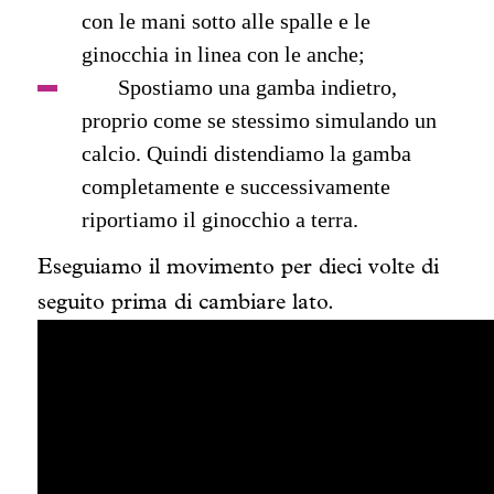
con le mani sotto alle spalle e le
ginocchia in linea con le anche;
Spostiamo una gamba indietro,
proprio come se stessimo simulando un
calcio. Quindi distendiamo la gamba
completamente e successivamente
riportiamo il ginocchio a terra.
Eseguiamo il movimento per dieci volte di
seguito prima di cambiare lato.