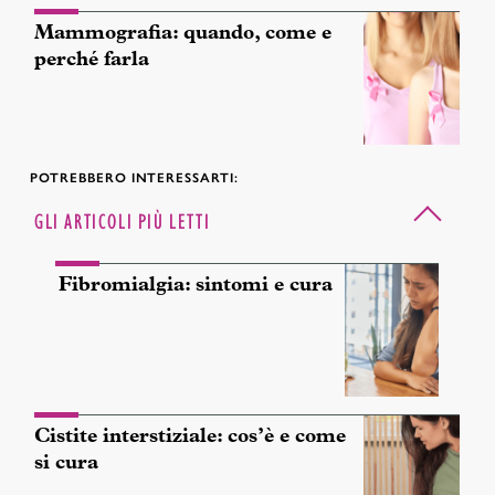
Mammografia: quando, come e
perché farla
POTREBBERO INTERESSARTI:
GLI ARTICOLI PIÙ LETTI
Fibromialgia: sintomi e cura
Cistite interstiziale: cos’è e come
si cura