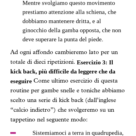
Mentre svolgiamo questo movimento
prestiamo attenzione alla schiena, che
dobbiamo mantenere dritta, e al
ginocchio della gamba opposta, che non
deve superare la punta del piede.
Ad ogni affondo cambieremo lato per un
Esercizio 3: Il
totale di dieci ripetizioni.
kick back, più difficile da leggere che da
eseguire
Come ultimo esercizio di questa
routine per gambe snelle e toniche abbiamo
scelto una serie di
kick back
(dall’inglese
“calcio indietro”) che svolgeremo su un
tappetino nel seguente modo:
Sistemiamoci a terra in quadrupedia,