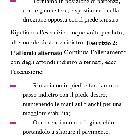
Torniamo in posizione di partenza,
con le gambe tese, e spostiamoci nella
direzione opposta con il piede sinistro
Ripetiamo l’esercizio cinque volte per lato,
Esercizio 2:
alternando destra e sinistra.
L’affondo alternato
Continua l’allenamento
con degli
affondi indietro alternati
, ecco
l’esecuzione:
Rimaniamo in piedi e facciamo un
passo indietro con il piede destro,
mantenendo le mani sui fianchi per una
maggiore stabilità;
Ora, scendiamo con il ginocchio
portandolo a sfiorare il pavimento.