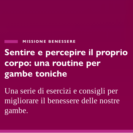
MISSIONE BENESSERE
Sentire e percepire il proprio
corpo: una routine per
gambe toniche
Una serie di esercizi e consigli per
migliorare il benessere delle nostre
gambe.