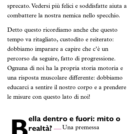
sprecato. Vedersi più felici e soddisfatte aiuta a
combattere la nostra nemica nello specchio.
Detto questo ricordiamo anche che questo
tempo va ritagliato, custodito e reiterato:
dobbiamo imparare a capire che c’è un
percorso da seguire, fatto di progressione.
Ognuna di noi ha la propria storia motoria e
una risposta muscolare differente: dobbiamo
educarci a sentire il nostro corpo e a prendere
le misure con questo lato di noi!
B
ella dentro e fuori: mito o
realtà?
Una premessa