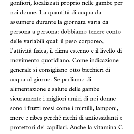
gonfiori, localizzati proprio nelle gambe per
noi donne.
La quantità di acqua da
assumere durante la giornata varia da
persona a persona: dobbiamo tenere conto
delle variabili quali il peso corporeo,
l’attività fisica, il clima esterno e il livello di
movimento quotidiano. Come indicazione
generale si consigliano otto bicchieri di
acqua al giorno.
Se parliamo di
alimentazione e salute delle gambe
sicuramente i migliori amici di noi donne
sono i frutti rossi come i mirtilli, lamponi,
more e ribes perché ricchi di antiossidanti e
protettori dei capillari. Anche la vitamina C